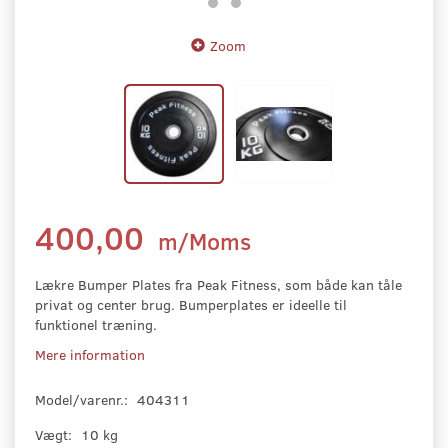
Zoom
400,00
m/Moms
Lækre Bumper Plates fra Peak Fitness, som både kan tåle
privat og center brug. Bumperplates er ideelle til
funktionel træning.
Mere information
Model/varenr.:
404311
Vægt:
10 kg