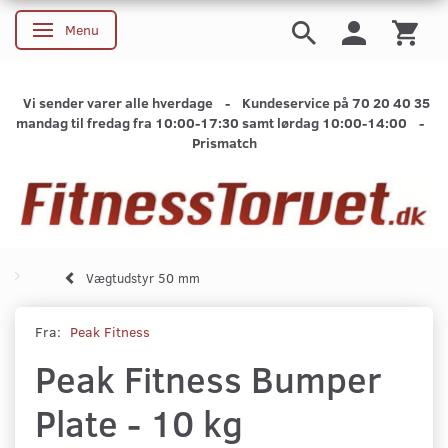
Menu
Skifte navigation
Vi sender varer alle hverdage - Kundeservice på 70 20 40 35
mandag til fredag fra 10:00-17:30 samt lørdag 10:00-14:00 -
Prismatch
Vægtudstyr 50 mm
Fra:
Peak Fitness
Peak Fitness Bumper
Plate - 10 kg