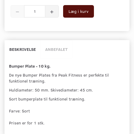
Læg i kurv
BESKRIVELSE
ANBEFALET
Bumper Plate - 10 kg.
De nye Bumper Plates fra Peak Fitness er perfekte til
funktionel træning.
Huldiameter: 50 mm. Skivediameter: 45 cm.
Sort bumperplate til funktionel træning.
Farve: Sort
Prisen er for 1 stk.