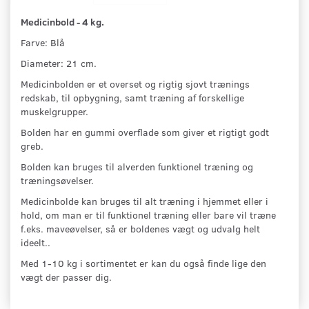
Medicinbold - 4 kg.
Farve: Blå
Diameter: 21 cm.
Medicinbolden er et overset og rigtig sjovt trænings
redskab, til opbygning, samt træning af forskellige
muskelgrupper.
Bolden har en gummi overflade som giver et rigtigt godt
greb.
Bolden kan bruges til alverden funktionel træning og
træningsøvelser.
Medicinbolde kan bruges til alt træning i hjemmet eller i
hold, om man er til funktionel træning eller bare vil træne
f.eks. maveøvelser, så er boldenes vægt og udvalg helt
ideelt..
Med 1-10 kg i sortimentet er kan du også finde lige den
vægt der passer dig.