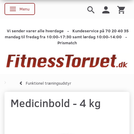
Menu
Skifte navigation
Vi sender varer alle hverdage - Kundeservice på 70 20 40 35
mandag til fredag fra 10:00-17:30 samt lørdag 10:00-14:00 -
Prismatch
Funktionel træningsudstyr
Medicinbold - 4 kg