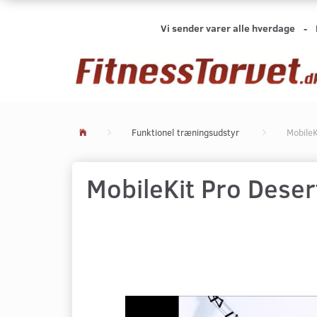
Vi sender varer alle hverdage -
Funktionel træningsudstyr
MobileK
MobileKit Pro Deser