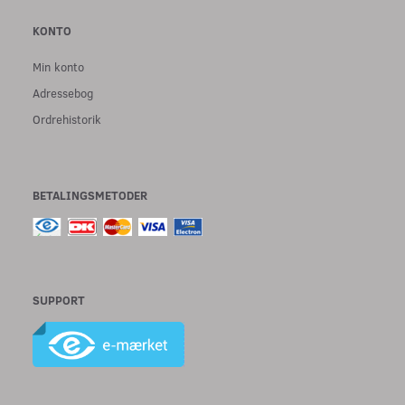
KONTO
Min konto
Adressebog
Ordrehistorik
BETALINGSMETODER
SUPPORT