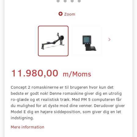
Zoom
11.980,00
m/Moms
Concept 2 romaskinerne er til brugeren hvor kun det
bedste er godt nok! Denne romaskine giver dig en utrolig
ro-glæde og et realistisk træk. Med PM 5 computeren får
du mulighed for at dyste mod dine venner. Derudover giver
Model E dig en højere siddeposition, som giver dig en let
indstigning.
Mere information