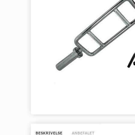
BESKRIVELSE
ANBEFALET