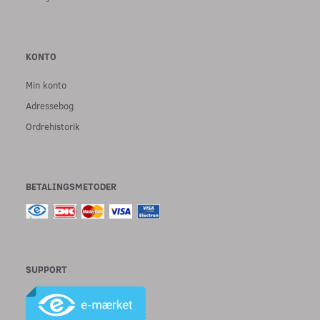
KONTO
Min konto
Adressebog
Ordrehistorik
BETALINGSMETODER
SUPPORT