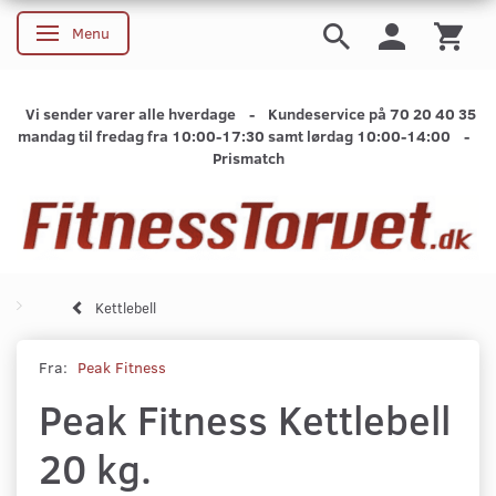
Menu
Skifte navigation
Vi sender varer alle hverdage - Kundeservice på 70 20 40 35
mandag til fredag fra 10:00-17:30 samt lørdag 10:00-14:00 -
Prismatch
Kettlebell
Fra:
Peak Fitness
Peak Fitness Kettlebell
20 kg.