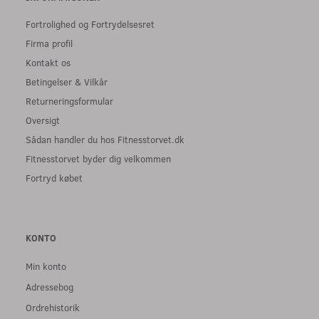
Fortrolighed og Fortrydelsesret
Firma profil
Kontakt os
Betingelser & Vilkår
Returneringsformular
Oversigt
Sådan handler du hos Fitnesstorvet.dk
Fitnesstorvet byder dig velkommen
Fortryd købet
KONTO
Min konto
Adressebog
Ordrehistorik