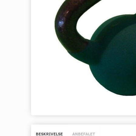
BESKRIVELSE
ANBEFALET