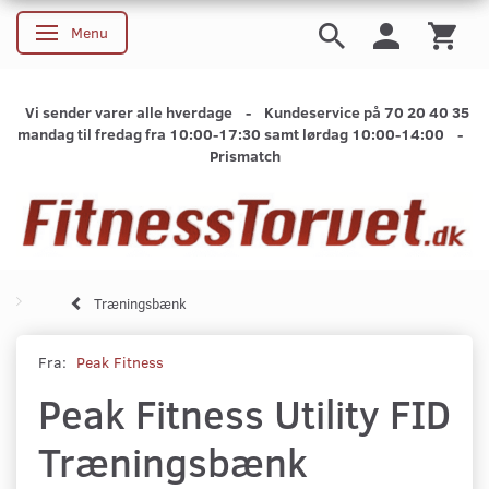
Menu
Skifte navigation
Vi sender varer alle hverdage - Kundeservice på 70 20 40 35
mandag til fredag fra 10:00-17:30 samt lørdag 10:00-14:00 -
Prismatch
Træningsbænk
Fra:
Peak Fitness
Peak Fitness Utility FID
Træningsbænk