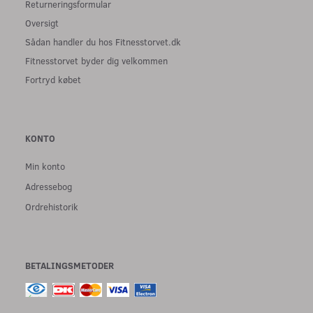
Returneringsformular
Oversigt
Sådan handler du hos Fitnesstorvet.dk
Fitnesstorvet byder dig velkommen
Fortryd købet
KONTO
Min konto
Adressebog
Ordrehistorik
BETALINGSMETODER