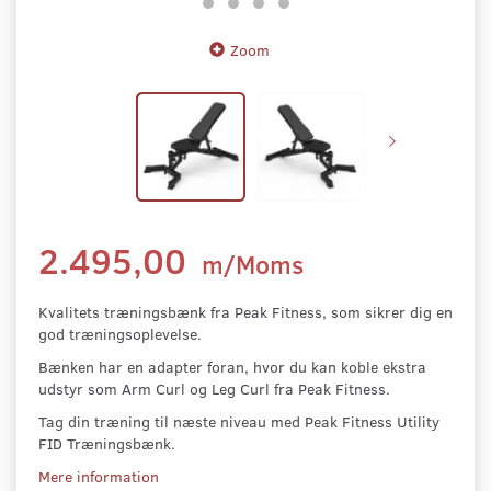
Zoom
2.495,00
m/Moms
Kvalitets træningsbænk fra Peak Fitness, som sikrer dig en
god træningsoplevelse.
Bænken har en adapter foran, hvor du kan koble ekstra
udstyr som Arm Curl og Leg Curl fra Peak Fitness.
Tag din træning til næste niveau med Peak Fitness Utility
FID Træningsbænk.
Mere information