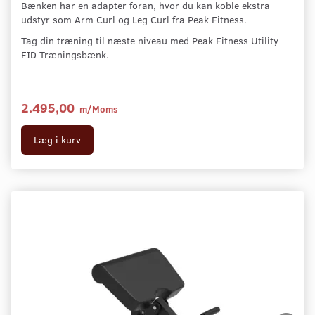
Bænken har en adapter foran, hvor du kan koble ekstra
udstyr som Arm Curl og Leg Curl fra Peak Fitness.
Tag din træning til næste niveau med Peak Fitness Utility
FID Træningsbænk.
2.495,00
m/Moms
Læg i kurv