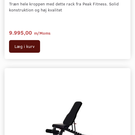
Træn hele kroppen med dette rack fra Peak Fitness. Solid
konstruktion og høj kvalitet
9.995,00
m/Moms
Læg i kurv