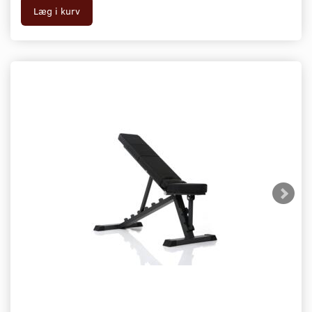
Læg i kurv