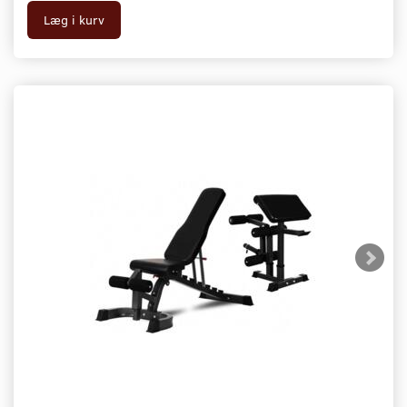
Læg i kurv