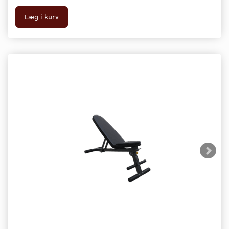
Læg i kurv