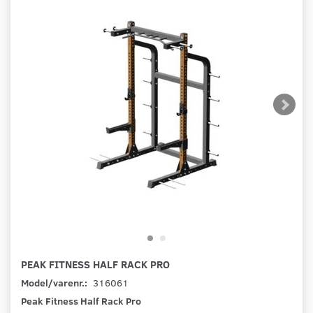
PEAK FITNESS HALF RACK PRO
Model/varenr.:
316061
Peak Fitness Half Rack Pro