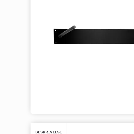
BESKRIVELSE