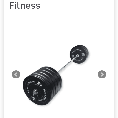
Fitness