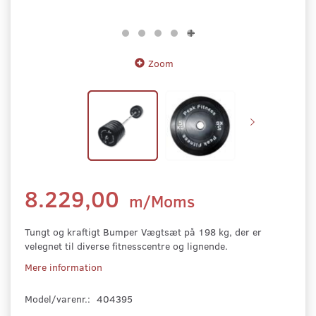
Zoom
8.229,00
m/Moms
Tungt og kraftigt Bumper Vægtsæt på 198 kg, der er
velegnet til diverse fitnesscentre og lignende.
Mere information
Model/varenr.:
404395