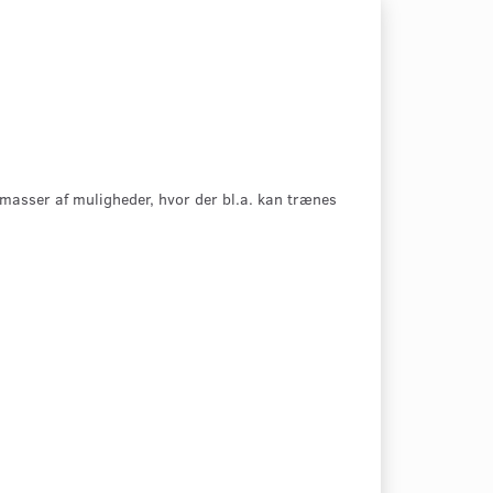
 masser af muligheder, hvor der bl.a. kan trænes